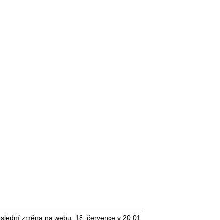
slední změna na webu: 18. července v 20:01