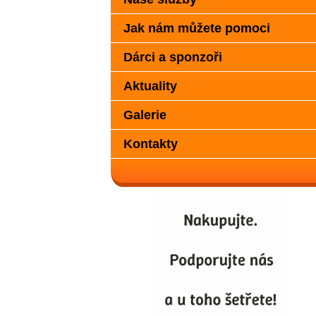
Jak nám můžete pomoci
Dárci a sponzoři
Aktuality
Galerie
Kontakty