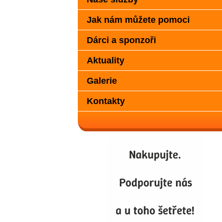
Jak nám můžete pomoci
Dárci a sponzoři
Aktuality
Galerie
Kontakty