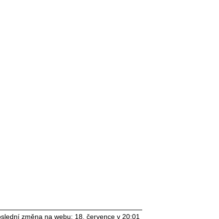
slední změna na webu: 18. července v 20:01